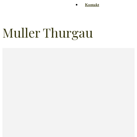
Kontakt
Muller Thurgau